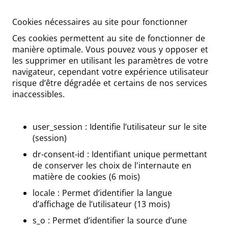
Cookies nécessaires au site pour fonctionner
Ces cookies permettent au site de fonctionner de
manière optimale. Vous pouvez vous y opposer et
les supprimer en utilisant les paramètres de votre
navigateur, cependant votre expérience utilisateur
risque d’être dégradée et certains de nos services
inaccessibles.
user_session : Identifie l’utilisateur sur le site
(session)
dr-consent-id : Identifiant unique permettant
de conserver les choix de l'internaute en
matière de cookies (6 mois)
locale : Permet d’identifier la langue
d’affichage de l’utilisateur (13 mois)
s_o : Permet d’identifier la source d’une