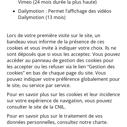
Vimeo (24 mois durée la plus haute)
Dailymotion : Permet l’affichage des vidéos
Dailymotion (13 mois)
Lors de votre première visite sur le site, un
bandeau vous informe de la présence de ces
cookies et vous invite à indiquer votre choix. Ils ne
sont déposés que si vous les acceptez. Vous pouvez
accéder au panneau de gestion des cookies pour
les accepter ou les refuser via le lien “Gestion des
cookies” en bas de chaque page du site. Vous
pouvez indiquer votre préférence globalement pour
le site, ou service par service.
Pour en savoir plus sur les cookies et leur incidence
sur votre expérience de navigation, vous pouvez
consulter le site de la CNIL.
Pour en savoir plus sur le traitement de vos
données personnelles, consultez notre charte.