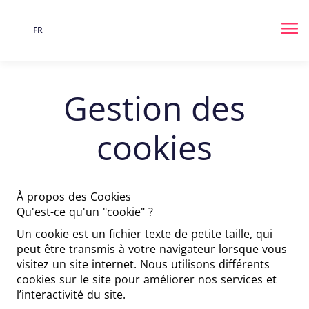
FR
Langue
Me
Gestion des
cookies
À propos des Cookies
Qu'est-ce qu'un "cookie" ?
Un cookie est un fichier texte de petite taille, qui
peut être transmis à votre navigateur lorsque vous
visitez un site internet. Nous utilisons différents
cookies sur le site pour améliorer nos services et
l’interactivité du site.