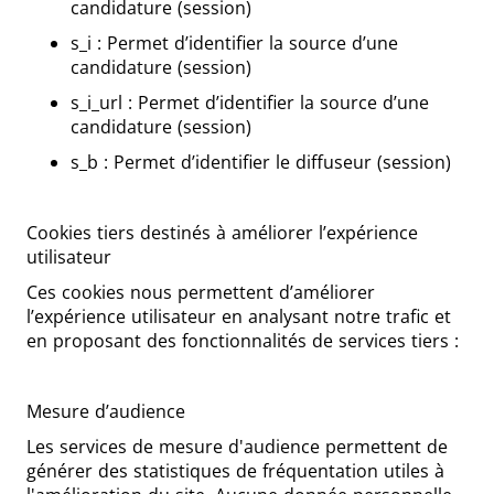
candidature (session)
s_i : Permet d’identifier la source d’une
candidature (session)
s_i_url : Permet d’identifier la source d’une
candidature (session)
s_b : Permet d’identifier le diffuseur (session)
Cookies tiers destinés à améliorer l’expérience
utilisateur
Ces cookies nous permettent d’améliorer
l’expérience utilisateur en analysant notre trafic et
en proposant des fonctionnalités de services tiers :
Mesure d’audience
Les services de mesure d'audience permettent de
générer des statistiques de fréquentation utiles à